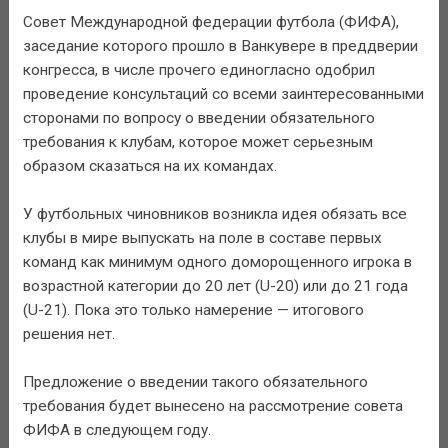
Совет Международной федерации футбола (ФИФА),
заседание которого прошло в Ванкувере в преддверии
конгресса, в числе прочего единогласно одобрил
проведение консультаций со всеми заинтересованными
сторонами по вопросу о введении обязательного
требования к клубам, которое может серьезным
образом сказаться на их командах.
У футбольных чиновников возникла идея обязать все
клубы в мире выпускать на поле в составе первых
команд как минимум одного доморощенного игрока в
возрастной категории до 20 лет (U-20) или до 21 года
(U-21). Пока это только намерение — итогового
решения нет.
Предложение о введении такого обязательного
требования будет вынесено на рассмотрение совета
ФИФА в следующем году.