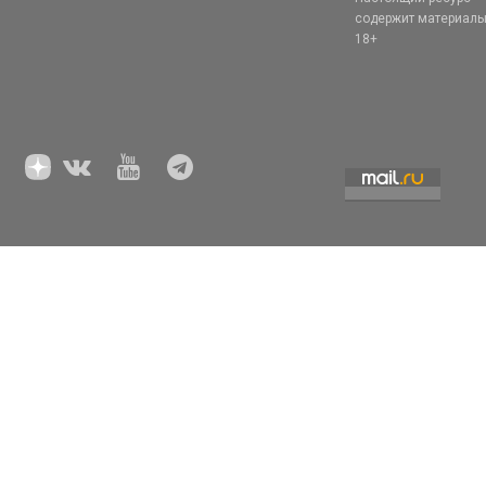
содержит материал
18+