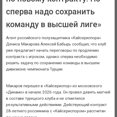
сперва надо сохранить
команду в высшей лиге»
Агент российского полузащитника «Кайсериспора»
Дениса Макарова Алексей Бабырь сообщил, что клуб
уже предлагает начать переговоры по продлению
контракта с игроком, однако сперва необходимо
решить задачу по сохранению команды в высшем
дивизионе чемпионата Турции.
Макаров перешел в «Кайсериспор» из московского
«Динамо» в начале 2026 года. Он провел девять матчей
в составе турецкого клуба и не отметился
результативными действиями. Действующий контракт
28‑летнего россиянина с «Кайсериспором» рассчитан