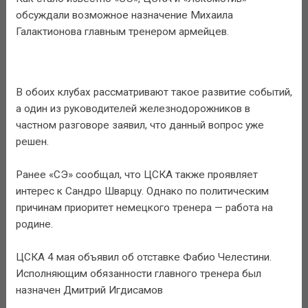
обсуждали возможное назначение Михаила
Галактионова главным тренером армейцев.
В обоих клубах рассматривают такое развитие событий,
а один из руководителей железнодорожников в
частном разговоре заявил, что данный вопрос уже
решен.
Ранее «СЭ» сообщал, что ЦСКА также проявляет
интерес к Сандро Шварцу. Однако по политическим
причинам приоритет немецкого тренера — работа на
родине.
ЦСКА 4 мая объявил об отставке Фабио Челестини.
Исполняющим обязанности главного тренера был
назначен Дмитрий Игдисамов