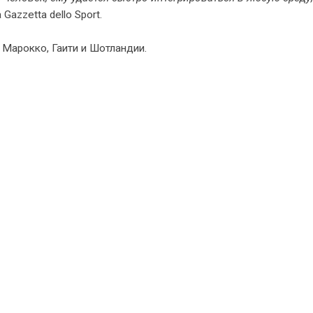
Gazzetta dello Sport.
Марокко, Гаити и Шотландии.