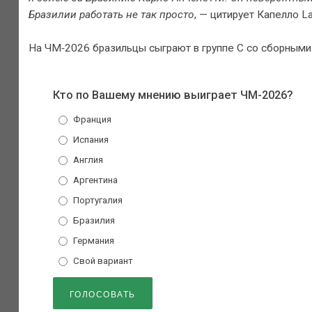
Бразилии работать не так просто
, — цитирует Капелло La 
На ЧМ‑2026 бразильцы сыграют в группе С со сборными 
Кто по Вашему мнению выиграет ЧМ-2026?
Франция
Испания
Англия
Аргентина
Португалия
Бразилия
Германия
Свой вариант