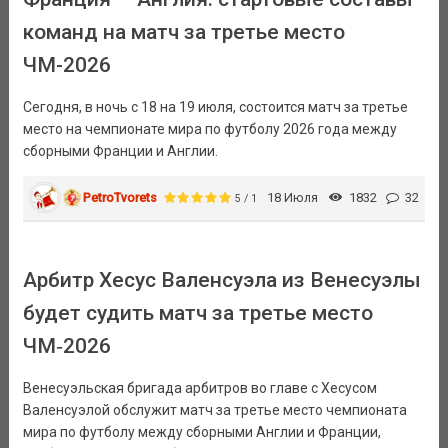
команд на матч за третье место
ЧМ-2026
Сегодня, в ночь с 18 на 19 июля, состоится матч за третье
место на чемпионате мира по футболу 2026 года между
сборными Франции и Англии.
PetroTvorets
18 Июля
1832
32
5 / 1
Арбитр Хесус Валенсуэла из Венесуэлы
будет судить матч за третье место
ЧМ‑2026
Венесуэльская бригада арбитров во главе с Хесусом
Валенсуэлой обслужит матч за третье место чемпионата
мира по футболу между сборными Англии и Франции,