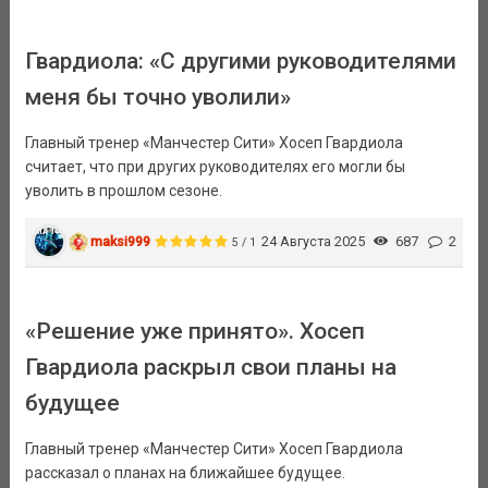
Гвардиола: «С другими руководителями
меня бы точно уволили»
Главный тренер «Манчестер Сити» Хосеп Гвардиола
считает, что при других руководителях его могли бы
уволить в прошлом сезоне.
maksi999
24 Августа 2025
687
2
5 / 1
«Решение уже принято». Хосеп
Гвардиола раскрыл свои планы на
будущее
Главный тренер «Манчестер Сити» Хосеп Гвардиола
рассказал о планах на ближайшее будущее.