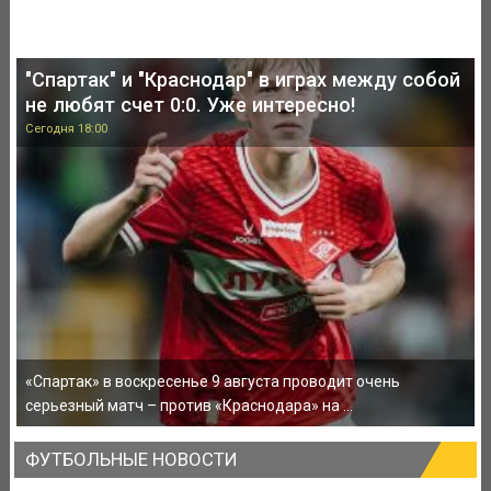
"Спартак" и "Краснодар" в играх между собой
не любят счет 0:0. Уже интересно!
Сегодня 18:00
«Спартак» в воскресенье 9 августа проводит очень
серьезный матч – против «Краснодара» на ...
ФУТБОЛЬНЫЕ НОВОСТИ