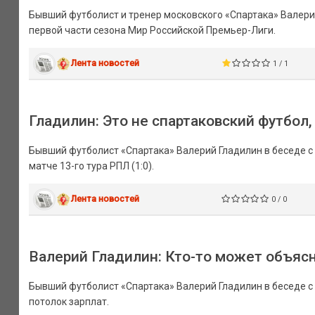
Бывший футболист и тренер московского «Спартака» Валери
первой части сезона Мир Российской Премьер-Лиги.
Лента новостей
1 / 1
Гладилин: Это не спартаковский футбол
Бывший футболист «Спартака» Валерий Гладилин в беседе с
матче 13-го тура РПЛ (1:0).
Лента новостей
0 / 0
Валерий Гладилин: Кто-то может объясн
Бывший футболист «Спартака» Валерий Гладилин в беседе с 
потолок зарплат.