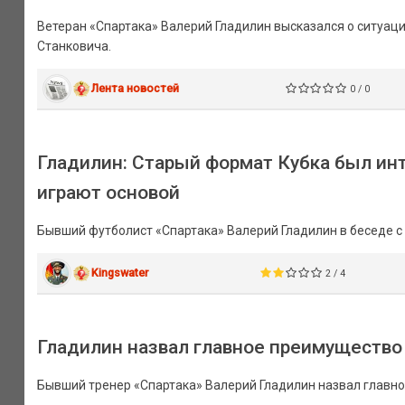
Ветеран «Спартака» Валерий Гладилин высказался о ситуац
Станковича.
Лента новостей
0 / 0
Гладилин: Старый формат Кубка был инт
играют основой
Бывший футболист «Спартака» Валерий Гладилин в беседе с
Kingswater
2 / 4
Гладилин назвал главное преимущество
Бывший тренер «Спартака» Валерий Гладилин назвал главн