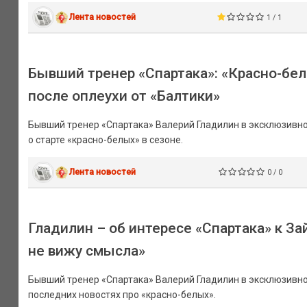
Лента новостей
1 / 1
Бывший тренер «Спартака»: «Красно-бе
после оплеухи от «Балтики»
Бывший тренер «Спартака» Валерий Гладилин в эксклюзивн
о старте «красно-белых» в сезоне.
Лента новостей
0 / 0
Гладилин – об интересе «Спартака» к За
не вижу смысла»
Бывший тренер «Спартака» Валерий Гладилин в эксклюзивно
последних новостях про «красно-белых».