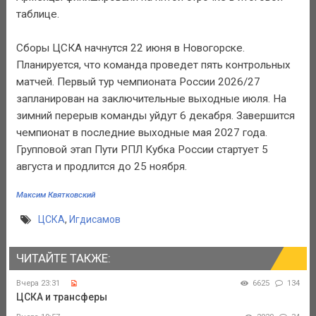
таблице.
Сборы ЦСКА начнутся 22 июня в Новогорске.
Планируется, что команда проведет пять контрольных
матчей. Первый тур чемпионата России 2026/27
запланирован на заключительные выходные июля. На
зимний перерыв команды уйдут 6 декабря. Завершится
чемпионат в последние выходные мая 2027 года.
Групповой этап Пути РПЛ Кубка России стартует 5
августа и продлится до 25 ноября.
Максим Квятковский
ЦСКА
,
Игдисамов
ЧИТАЙТЕ ТАКЖЕ:
Вчера 23:31
6625
134
ЦСКА и трансферы