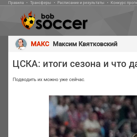
Правила
Трансферы
Расписание и результаты
Конкурс прог
МАКС
Максим Квятковский
ЦСКА: итоги сезона и что 
Подводить их можно уже сейчас.