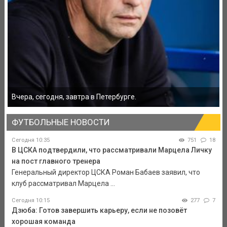
Вчера, сегодня, завтра в Петербурге.
ФУТБОЛЬНЫЕ НОВОСТИ
Сегодня 10:35
751
18
В ЦСКА подтвердили, что рассматривали Марцела Личку
на пост главного тренера
Генеральный директор ЦСКА Роман Бабаев заявил, что
клуб рассматривал Марцела ...
Сегодня 10:15
277
7
Дзюба: Готов завершить карьеру, если не позовёт
хорошая команда