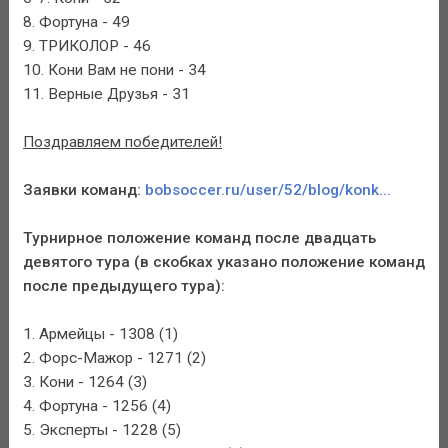
8. Фортуна - 49
9. ТРИКОЛОР - 46
10. Кони Вам не пони - 34
11. Верные Друзья - 31
Поздравляем победителей!
Заявки команд:
bobsoccer.ru/user/52/blog/konk...
Турнирное положение команд после двадцать
девятого тура (в скобках указано положение команд
после предыдущего тура):
1. Армейцы - 1308 (1)
2. Форс-Мажор - 1271 (2)
3. Кони - 1264 (3)
4. Фортуна - 1256 (4)
5. Эксперты - 1228 (5)