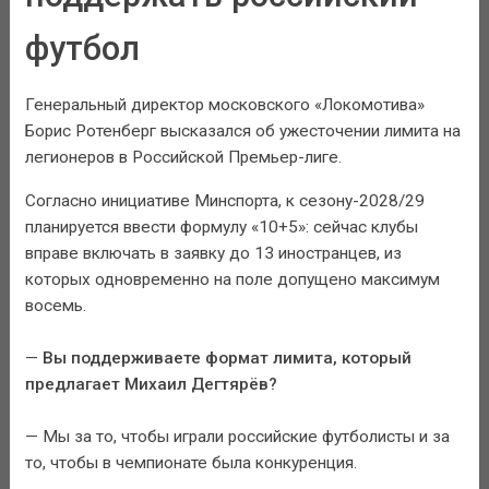
футбол
Генеральный директор московского «Локомотива»
Борис Ротенберг высказался об ужесточении лимита на
легионеров в Российской Премьер-лиге.
Согласно инициативе Минспорта, к сезону-2028/29
планируется ввести формулу «10+5»: сейчас клубы
вправе включать в заявку до 13 иностранцев, из
которых одновременно на поле допущено максимум
восемь.
—
Вы поддерживаете формат лимита, который
предлагает Михаил Дегтярёв?
— Мы за то, чтобы играли российские футболисты и за
то, чтобы в чемпионате была конкуренция.