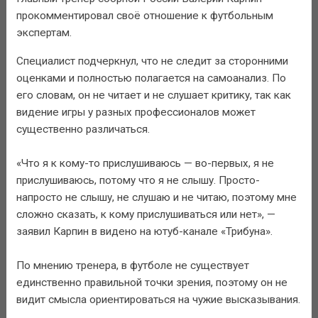
прокомментировал своё отношение к футбольным
экспертам.
Специалист подчеркнул, что не следит за сторонними
оценками и полностью полагается на самоанализ. По
его словам, он не читает и не слушает критику, так как
видение игры у разных профессионалов может
существенно различаться.
«Что я к кому-то прислушиваюсь — во-первых, я не
прислушиваюсь, потому что я не слышу. Просто-
напросто не слышу, не слушаю и не читаю, поэтому мне
сложно сказать, к кому прислушиваться или нет», —
заявил Карпин в видено на ютуб-канале «Трибуна».
По мнению тренера, в футболе не существует
единственно правильной точки зрения, поэтому он не
видит смысла ориентироваться на чужие высказывания.