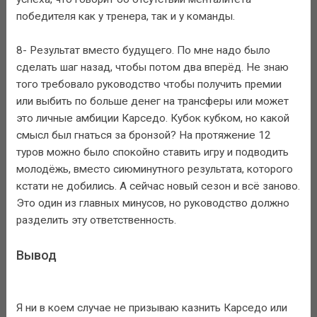
победителя как у тренера, так и у команды.
8- Результат вместо будущего. По мне надо было
сделать шаг назад, чтобы потом два вперёд. Не знаю
того требовало руководство чтобы получить премии
или выбить по больше денег на трансферы или может
это личные амбиции Карседо. Кубок кубком, но какой
смысл был гнаться за бронзой? На протяжение 12
туров можно было спокойно ставить игру и подводить
молодёжь, вместо сиюминутного результата, которого
кстати не добились. А сейчас новый сезон и всё заново.
Это один из главных минусов, но руководство должно
разделить эту ответственность.
Вывод
Я ни в коем случае не призываю казнить Карседо или