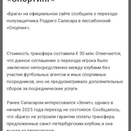
«Брага» на официальном сайте сообщила о переходе
полузащитника Родриго Саласара в лиссабонский
«Спортинг».
Стоимость трансфера составила € 30 млн. Отмечается,
что данное соглашение о переходе игрока было
заключено непосредственно между клубами без
участия футбольных агентов и иных спортивных
посредников, оно не предусматривало дополнительных
сборов за посреднические услуги.
Ранее Саласаром интересовался «Зенит», однако в
начале 2025 года переход не состоялся. Сообщалось,
что «Брагу» не устроили гарантии оплаты трансфера,
предложенные санкт-петербургским клубом, и она
вышла из переговоров.