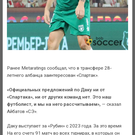
Ранее Metaratings сообщал, что в трансфере 28-
летнего албанца заинтересован «Спартак».
«Официальных предложений по Даку ни от
«Спартака», ни от других команд нет. Это наш
футболист, и мы на него рассчитываем»,
— сказал
Айбатов «СЭ».
Даку выступает за «Рубин» с 2023 года. За это время
На его счету 91 матч во всех турнирах, в которых он