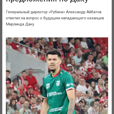
Генеральный директор «Рубина» Александр Айбатов
ответил на вопрос о будущем нападающего казанцев
Мирлинда Даку.