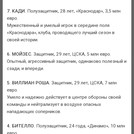
7. КАДИ.
Полузащитник, 28 лет, «Краснодар», 3,5 млн
евро.
Мужественный и умелый игрок в середине поля
«Краснодара», клуба, проводящего лучший сезон в
своей истории.
6. МОЙЗЕС.
Защитник, 29 лет, ЦСКА, 5 млн евро.
Опытный, агрессивный защитник, одинаково полезный и
сзади, и впереди.
5. ВИЛЛИАН РОША.
Защитник, 29 лет, ЦСКА, 7 млн
евро.
Умело и надежно действует в центре обороны своей
команды и нейтрализует в воздухе опасных
нападающих соперников.
4. БИТЕЛЛО.
Полузащитник, 24 года, «Динамо», 10 млн
евро.