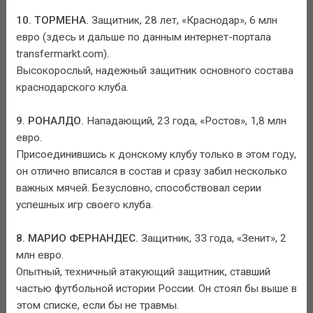
10. ТОРМЕНА.
Защитник, 28 лет, «Краснодар», 6 млн
евро (здесь и дальше по данным интернет-портала
transfermarkt.com).
Высокорослый, надежный защитник основного состава
краснодарского клуба.
9. РОНАЛДО.
Нападающий, 23 года, «Ростов», 1,8 млн
евро.
Присоединившись к донскому клубу только в этом году,
он отлично вписался в состав и сразу забил несколько
важных мячей. Безусловно, способствовал серии
успешных игр своего клуба.
8. МАРИО ФЕРНАНДЕС.
Защитник, 33 года, «Зенит», 2
млн евро.
Опытный, техничный атакующий защитник, ставший
частью футбольной истории России. Он стоял бы выше в
этом списке, если бы не травмы.