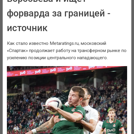
форварда за границей -
источник
Как стало известно Metaratings.ru, московский
«Спартак» продолжает работу на трансферном рынке по
усилению позиции центрального нападающего.