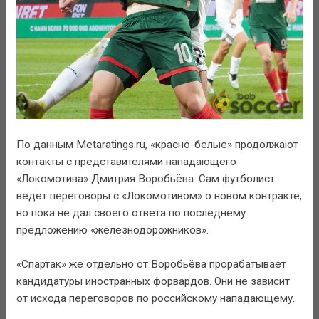
По данным Metaratings.ru, «красно-белые» продолжают
контакты с представителями нападающего
«Локомотива» Дмитрия Воробьёва. Сам футболист
ведёт переговоры с «Локомотивом» о новом контракте,
но пока не дал своего ответа по последнему
предложению «железнодорожников».
«Спартак» же отдельно от Воробьёва прорабатывает
кандидатуры иностранных форвардов. Они не зависит
от исхода переговоров по российскому нападающему.