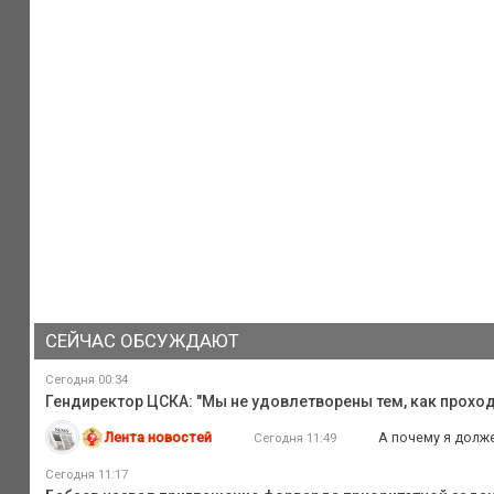
СЕЙЧАС ОБСУЖДАЮТ
Сегодня 00:34
Гендиректор ЦСКА: "Мы не удовлетворены тем, как прох
Лента новостей
А почему я долже
Сегодня 11:49
Сегодня 11:17