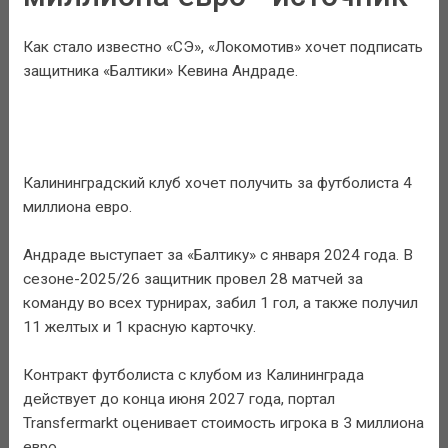
Как стало известно «СЭ», «Локомотив» хочет подписать
защитника «Балтики» Кевина Андраде.
Калининградский клуб хочет получить за футболиста 4
миллиона евро.
Андраде выступает за «Балтику» с января 2024 года. В
сезоне-2025/26 защитник провел 28 матчей за
команду во всех турнирах, забил 1 гол, а также получил
11 желтых и 1 красную карточку.
Контракт футболиста с клубом из Калининграда
действует до конца июня 2027 года, портал
Transfermarkt оценивает стоимость игрока в 3 миллиона
евро.