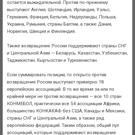
остается выжидательной. Против по-прежнему
выступают Англия, Шотландия, Ирландия, Уэльс,
Германия, Франция, Бельгия, Нидерланды, Польша,
Украина, Румыния, страны Балтии, а также Дания,
Норвегия, Швеция и Финляндия.
Также возвращение России поддерживают страны СНГ
и Центральной Азии — Беларусь, Казахстан, Узбекистан,
Таджикистан, Кыргызстан и Туркменистан.
Если суммировать позиции, то открыто против
возвращения России выступает примерно 18
европейских ассоциаций. В то же время за или по
крайней мере не против возвращения — все 10 стран
КОНМЕБОЛ, практически все 54 ассоциации Африки,
большинство КОНКАКАФ без США, Канады и Мексики,
страны СНГ и Центральной Азии, а также ряд
европейских федераций. Таким образом, общий пул
ассоциаций, которые поддерживают возвращение