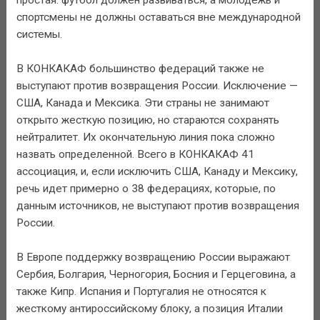
спортсмены не должны оставаться вне международной
системы.
В КОНКАКАФ большинство федераций также не
выступают против возвращения России. Исключение —
США, Канада и Мексика. Эти страны не занимают
открыто жесткую позицию, но стараются сохранять
нейтралитет. Их окончательную линия пока сложно
назвать определенной. Всего в КОНКАКАФ 41
ассоциация, и, если исключить США, Канаду и Мексику,
речь идет примерно о 38 федерациях, которые, по
данным источников, не выступают против возвращения
России.
В Европе поддержку возвращению России выражают
Сербия, Болгария, Черногория, Босния и Герцеговина, а
также Кипр. Испания и Португалия не относятся к
жесткому антироссийскому блоку, а позиция Италии