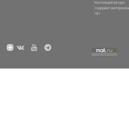
Настоящий ресурс
содержит материал
18+