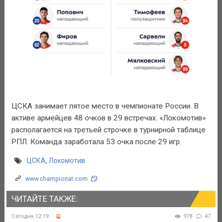
ЦСКА занимает пятое место в чемпионате России. В
активе армейцев 48 очков в 29 встречах. «Локомотив»
располагается на третьей строчке в турнирной таблице
РПЛ. Команда заработала 53 очка после 29 игр.
ЦСКА
,
Локомотив
www.championat.com
ЧИТАЙТЕ ТАКЖЕ:
Сегодня 12:19
978
47