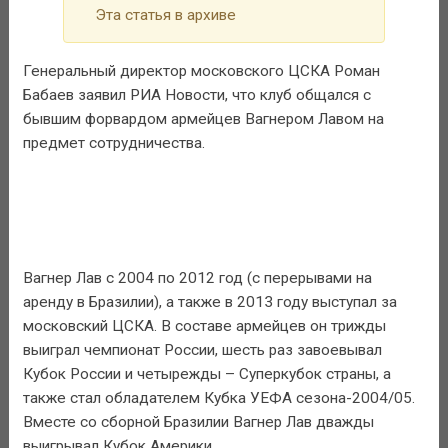
Эта статья в архиве
Генеральный директор московского ЦСКА Роман
Бабаев заявил РИА Новости, что клуб общался с
бывшим форвардом армейцев Вагнером Лавом на
предмет сотрудничества.
Вагнер Лав с 2004 по 2012 год (с перерывами на
аренду в Бразилии), а также в 2013 году выступал за
московский ЦСКА. В составе армейцев он трижды
выиграл чемпионат России, шесть раз завоевывал
Кубок России и четырежды – Суперкубок страны, а
также стал обладателем Кубка УЕФА сезона-2004/05.
Вместе со сборной Бразилии Вагнер Лав дважды
выигрывал Кубок Америки.