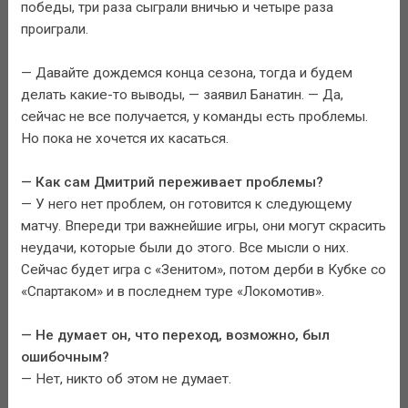
победы, три раза сыграли вничью и четыре раза
проиграли.
— Давайте дождемся конца сезона, тогда и будем
делать какие-то выводы, — заявил Банатин. — Да,
сейчас не все получается, у команды есть проблемы.
Но пока не хочется их касаться.
— Как сам Дмитрий переживает проблемы?
— У него нет проблем, он готовится к следующему
матчу. Впереди три важнейшие игры, они могут скрасить
неудачи, которые были до этого. Все мысли о них.
Сейчас будет игра с «Зенитом», потом дерби в Кубке со
«Спартаком» и в последнем туре «Локомотив».
— Не думает он, что переход, возможно, был
ошибочным?
— Нет, никто об этом не думает.