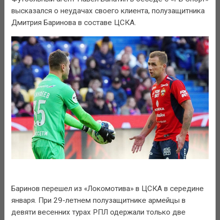
высказался о неудачах своего клиента, полузащитника
Дмитрия Баринова в составе ЦСКА.
Баринов перешел из «Локомотива» в ЦСКА в середине
января. При 29-летнем полузащитнике армейцы в
девяти весенних турах РПЛ одержали только две