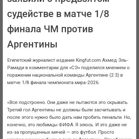
судействе в матче 1/8
финала ЧМ против
Аргентины
Египетский журналист издания Kingfut.com Ахмед Эль-
Рамади в комментарии для «СЭ» поделился мнением о
поражении национальной команды Аргентине (2:3) в
матче 1/8 финала чемпионата мира-2026.
«Все подстроено. Они даже не пытаются это скрывать.
Третий гол Аргентины не должны были засчитывать и
после этого нужно было дать нам пробить пенальти. Но,
конечно, это любимцы ФИФА. Я злюсь. И это даже не
из-за пропущенных мячей — это футбол. Просто