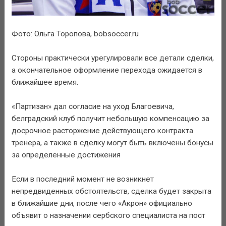
Фото: Ольга Торопова, bobsoccer.ru
Стороны практически урегулировали все детали сделки,
а окончательное оформление перехода ожидается в
ближайшее время.
«Партизан» дал согласие на уход Благоевича,
белградский клуб получит небольшую компенсацию за
досрочное расторжение действующего контракта
тренера, а также в сделку могут быть включены бонусы
за определенные достижения
Если в последний момент не возникнет
непредвиденных обстоятельств, сделка будет закрыта
в ближайшие дни, после чего «Акрон» официально
объявит о назначении сербского специалиста на пост