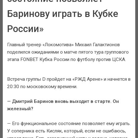
Баринову играть в Кубке
России»
Главный тренер «Локомотива» Михаил Галактионов
поделился ожиданиями о матче пятого тура группового
этапа FONBET Кубка России по футболу против ЦСКА.
Встреча группы D пройдет на «РЖД Арене» и начнется в
20:30 по московскому времени.
— Дмитрий Баринов вновь выходит в старте. Он
железный?
— Его функциональное состояние позволяет ему играть.
У соперника есть Кисляк, который, если не ошибаюсь,