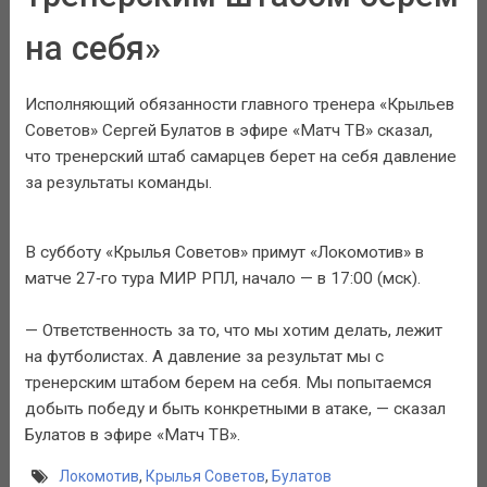
на себя»
Исполняющий обязанности главного тренера «Крыльев
Советов» Сергей Булатов в эфире «Матч ТВ» сказал,
что тренерский штаб самарцев берет на себя давление
за результаты команды.
В субботу «Крылья Советов» примут «Локомотив» в
матче 27‑го тура МИР РПЛ, начало — в 17:00 (мск).
— Ответственность за то, что мы хотим делать, лежит
на футболистах. А давление за результат мы с
тренерским штабом берем на себя. Мы попытаемся
добыть победу и быть конкретными в атаке, — сказал
Булатов в эфире «Матч ТВ».
Локомотив
,
Крылья Советов
,
Булатов