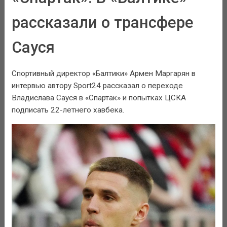
рассказали о трансфере
Сауся
Спортивный директор «Балтики» Армен Маргарян в
интервью автору Sport24 рассказал о переходе
Владислава Сауся в «Спартак» и попытках ЦСКА
подписать 22-летнего хавбека.