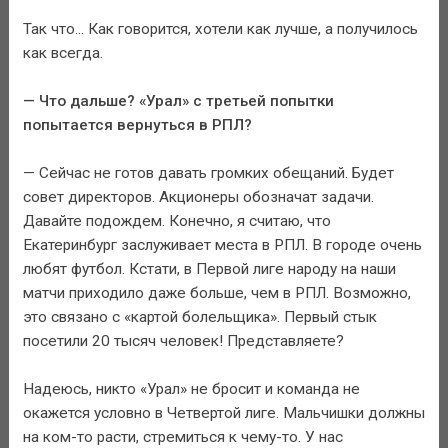
Так что... Как говорится, хотели как лучше, а получилось
как всегда.
— Что дальше? «Урал» с третьей попытки
попытается вернуться в РПЛ?
— Сейчас не готов давать громких обещаний. Будет
совет директоров. Акционеры обозначат задачи.
Давайте подождем. Конечно, я считаю, что
Екатеринбург заслуживает места в РПЛ. В городе очень
любят футбол. Кстати, в Первой лиге народу на наши
матчи приходило даже больше, чем в РПЛ. Возможно,
это связано с «картой болельщика». Первый стык
посетили 20 тысяч человек! Представляете?
Надеюсь, никто «Урал» не бросит и команда не
окажется условно в Четвертой лиге. Мальчишки должны
на ком-то расти, стремиться к чему-то. У нас