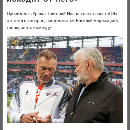
Президент «Урала» Григорий Иванов в интервью «СЭ»
ответил на вопрос, продолжит ли Василий Березуцкий
тренировать команду.