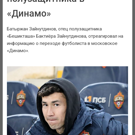
«Динамо»
Батыржан Зайнутдинов, отец полузащитника
«Бешикташа» Бактиёра Зайнутдинова, отреагировал на
информацию о переходе футболиста в московское
«Динамо».