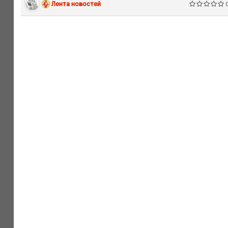
Лента новостей
0