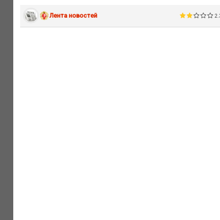
Лента новостей
2.