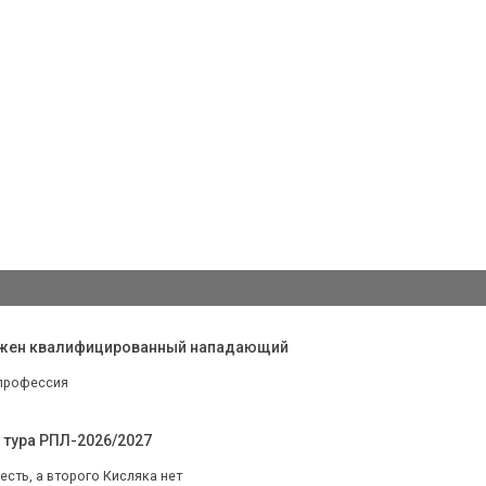
нужен квалифицированный нападающий
 профессия
 тура РПЛ-2026/2027
 есть, а второго Кисляка нет