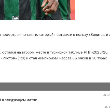
посмотрел пенальти, который поставили в пользу «Зенита», и 
), остался на втором месте в турнирной таблице РПЛ-2025/26,
«Ростов» (1:0) и стал чемпионом, набрав 68 очков в 30 турах.
6
КА в следующем матче