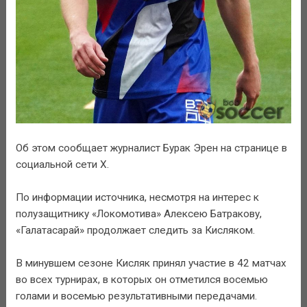
Об этом сообщает журналист Бурак Эрен на странице в
социальной сети X.
По информации источника, несмотря на интерес к
полузащитнику «Локомотива» Алексею Батракову,
«Галатасарай» продолжает следить за Кисляком.
В минувшем сезоне Кисляк принял участие в 42 матчах
во всех турнирах, в которых он отметился восемью
голами и восемью результативными передачами.