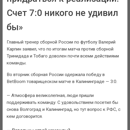
Счет 7:0 никого не удивил
бы»
Главный тренер сборной России по футболу Валерий
Карпин заявил, что по итогам матча против сборной
Тринидада и Тобаго доволен почти всеми действиями
команды.
Во вторник сборная России одержала победу в
BetBoom товарищеском матче в Калининграде — 3:0.
— Атмосфера великолепная, люди пришли
поддерживать команду. С удовольствием посетил бы
снова Волгоград и Калининград, но тут вопрос к РФС, с
кем договорится.