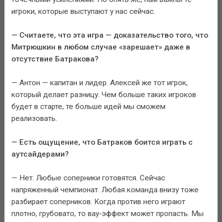
игроки, которые выступают у нас сейчас.
— Считаете, что эта игра — доказательство того, что
Митрюшкин в любом случае «зарешает» даже в
отсутствие Батракова?
— Антон — капитан и лидер. Алексей же тот игрок,
который делает разницу. Чем больше таких игроков
будет в старте, те больше идей мы сможем
реализовать.
— Есть ощущение, что Батраков боится играть с
аутсайдерами?
— Нет. Любые соперники готовятся. Сейчас
напряженный чемпионат. Любая команда внизу тоже
разбирает соперников. Когда против него играют
плотно, грубовато, то вау‑эффект может пропасть. Мы