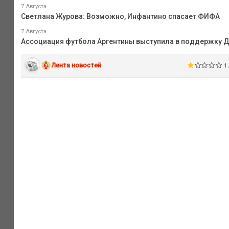
7 Августа
Светлана Журова: Возможно, Инфантино спасает ФИФА
7 Августа
Ассоциация футбола Аргентины выступила в поддержку 
Лента новостей
1 