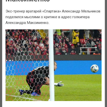
Экс-тренер вратарей «Спартака» Александр Мельников
поделился мыслями о критике в адрес голкипера
Александра Максименко.