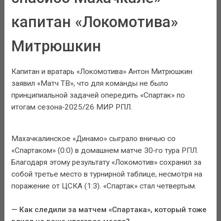
капитан «Локомотива»
Митрюшкин
Капитан и вратарь «Локомотива» Антон Митрюшкин
заявил «Матч ТВ», что для команды не было
принципиальной задачей опередить «Спартак» по
итогам сезона‑2025/26 МИР РПЛ.
Махачкалинское «Динамо» сыграло вничью со
«Спартаком» (0:0) в домашнем матче 30‑го тура РПЛ.
Благодаря этому результату «Локомотив» сохранил за
собой третье место в турнирной таблице, несмотря на
поражение от ЦСКА (1:3). «Спартак» стал четвертым.
— Как следили за матчем «Спартака», который тоже