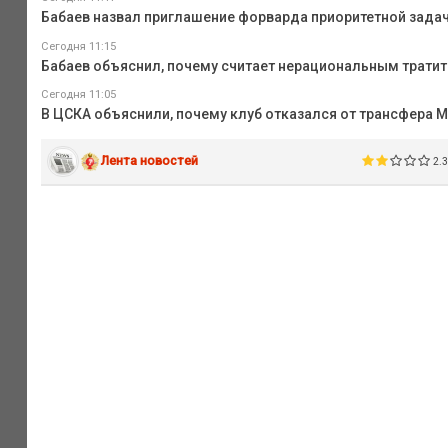
Бабаев назвал приглашение форварда приоритетной зада
Сегодня 11:15
Бабаев объяснил, почему считает нерациональным тратит
Сегодня 11:05
В ЦСКА объяснили, почему клуб отказался от трансфера 
Лента новостей
2.3