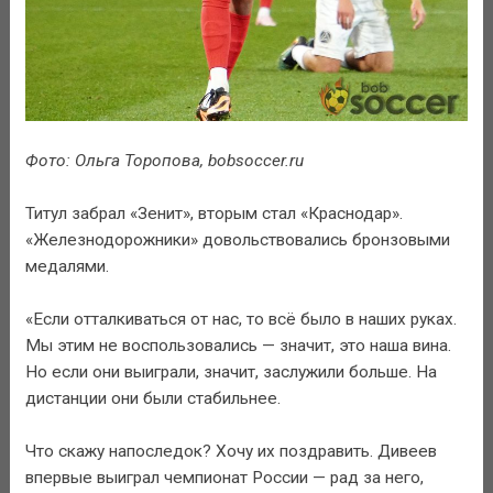
Фото: Ольга Торопова, bobsoccer.ru
Титул забрал «Зенит», вторым стал «Краснодар».
«Железнодорожники» довольствовались бронзовыми
медалями.
«Если отталкиваться от нас, то всё было в наших руках.
Мы этим не воспользовались — значит, это наша вина.
Но если они выиграли, значит, заслужили больше. На
дистанции они были стабильнее.
Что скажу напоследок? Хочу их поздравить. Дивеев
впервые выиграл чемпионат России — рад за него,