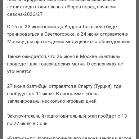
летних подготовительных сборов перед началом
сезона‑2026/27.
С 15 по 23 июня команда Андрея Талалаева будет
тренироваться в Светлогорске, а 24 июня отправятся в
Москву для прохождения медицинского обследования.
Также ожидается, что 26 июня в Москве «Балтика»
проведет два товарищеских матча. О соперниках не
уточняется.
27 июня балтийцы отправятся в Спарту (Турция), где
пробудут до 11 июля. В программе сбора
запланированы несколько игровых дней.
Заключительный подготовительный этап пройдет с 13
по 27 июля в Сочи.
«Балтика» по итогам прошедшего сезона заняла шестое