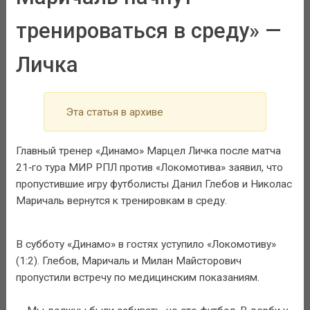
тренироваться в среду» —
Личка
Эта статья в архиве
Главный тренер «Динамо» Марцел Личка после матча
21‑го тура МИР РПЛ против «Локомотива» заявил, что
пропустившие игру футболисты Данил Глебов и Николас
Маричаль вернутся к тренировкам в среду.
В субботу «Динамо» в гостях уступило «Локомотиву»
(1:2). Глебов, Маричаль и Милан Майсторович
пропустили встречу по медицинским показаниям.