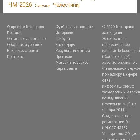
ЧМ-2026
Челестини
Станкович
О проекте Bobsoccer
Футбольные новости
© 2009 Все права
Правила
Интервью
защищены.
О фишках и карточках
Трибуна
Электронное
О баллах и уровнях
Календарь
периодическое
Рекламодателям
Результаты матчей
издание bobsoccer.r
Контакты
Прогнозы
("бобсоккер.ру")
Магазин подарков
зарегистрировано в
Карта сайта
Федеральной служб
по надзору в сфере
связи,
информационных
технологий и массо
коммуникаций
(Роскомнадзор) 19
января 2011г.
Свидетельство о
регистрации Эл
№ФС77-43557.
Учредитель: Общест
с ограниченной