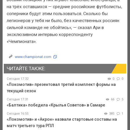
на трёх оставшихся — средние российские футболисты,
соперники будут этим пользоваться. Сколько бы
легионеров у тебя ни было, без качественных россиян
сильной команде не обойтись», — сказал Ари в
эксклюзивном интервью корреспонденту
«Чемпионата».
www.championat.com
ЧИТАЙТЕ ТАКЖЕ:
Сегодня 17:32
0
0
«Локомотив» презентовал третий комплект формы на
текущий сезон
Сегодня 17:31
66
5
«Балтика» победила «Крылья Советов» в Самаре
Сегодня 16:55
385
1
«Локомотив» и «Акрон» назвали стартовые составы на
матч третьего тура РПЛ