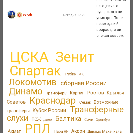
него ,ничего
суперского не
vv-zh
Сегодня 17:20
усмотрел.То ли
переходный
возраст,то ли
спекся совсем.
ЦСКА
Зенит
Спартак
Рубин
РФС
Локомотив
сборная России
Динамо
Ростов
Крылья
Трансферы
Карпин
Краснодар
Советов
Возможные
Семак
Трансферные
Кубок России
трансферы
слухи
Балтика
ПСЖ
Сочи
Оренбург
Дзюба
РПЛ
Акрон
Ахмат
Пари НН
Динамо Махачкала