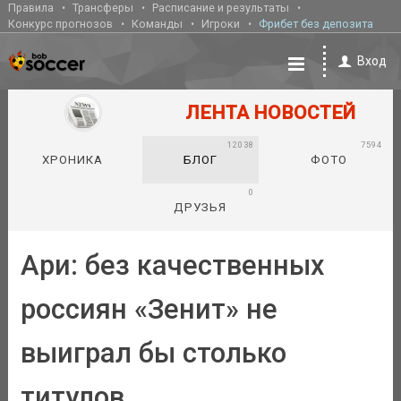
Правила
Трансферы
Расписание и результаты
Конкурс прогнозов
Команды
Игроки
Фрибет без депозита
Вход
ЛЕНТА НОВОСТЕЙ
12038
7594
ХРОНИКА
БЛОГ
ФОТО
0
ДРУЗЬЯ
Ари: без качественных
россиян «Зенит» не
выиграл бы столько
титулов