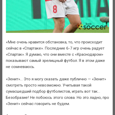
«Мне очень нравится обстановка, то, что происходит
сейчас в «Спартаке». Последние 6-7 игр очень радует
«Спартак». Я думаю, что они вместе с «Краснодаром»
показывают самый зрелищный футбол. Я в этом даже
не сомневаюсь.
«Зенит»… Это я могу сказать даже публично — «Зенит»
смотреть просто невозможно. Учитывая такой
сумасшедший подбор футболистов, играть вот так…
Безобразие! Не побоюсь этого слова. Но это ладно, про
«Зенит» сейчас говорить не будем.