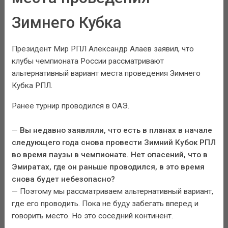
Зимнего Кубка
Президент Мир РПЛ Александр Алаев заявил, что
клубы чемпионата России рассматривают
альтернативный вариант места проведения Зимнего
Кубка РПЛ.
Ранее турнир проводился в ОАЭ.
—
Вы недавно заявляли, что есть в планах в начале
следующего года снова провести Зимний Кубок РПЛ
во время паузы в чемпионате. Нет опасений, что в
Эмиратах, где он раньше проводился, в это время
снова будет небезопасно?
— Поэтому мы рассматриваем альтернативный вариант,
где его проводить. Пока не буду забегать вперед и
говорить место. Но это соседний континент.