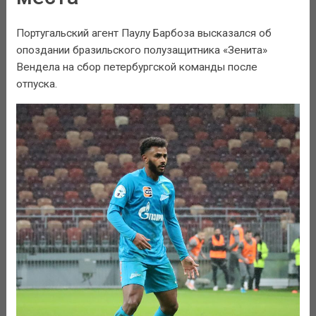
Португальский агент Паулу Барбоза высказался об
опоздании бразильского полузащитника «Зенита»
Вендела на сбор петербургской команды после
отпуска.